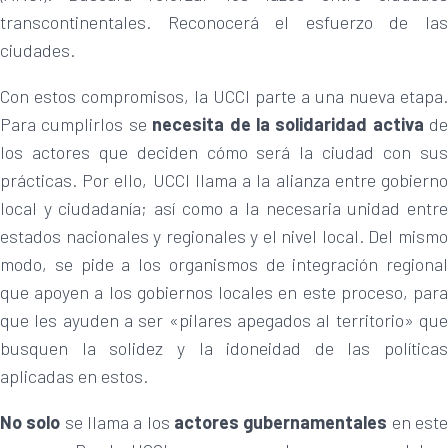
transcontinentales. Reconocerá el esfuerzo de las
ciudades.
Con estos compromisos, la UCCI parte a una nueva etapa.
Para cumplirlos se
necesita de la
solidaridad activa
de
los actores que deciden cómo será la ciudad con sus
prácticas. Por ello, UCCI llama a la alianza entre gobierno
local y ciudadanía; así como a la necesaria unidad entre
estados nacionales y regionales y el nivel local. Del mismo
modo, se pide a los organismos de integración regional
que apoyen a los gobiernos locales en este proceso, para
que les ayuden a ser «pilares apegados al territorio» que
busquen la solidez y la idoneidad de las políticas
aplicadas en estos.
No solo
se llama a los
actores gubernamentales
en est