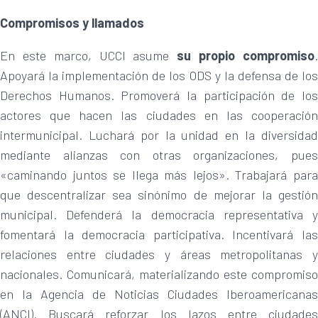
Compromisos y llamados
En este marco, UCCI asume
su propio compromiso
Apoyará la implementación de los ODS y la defensa de los
Derechos Humanos. Promoverá la participación de los
actores que hacen las ciudades en las cooperación
intermunicipal. Luchará por la unidad en la diversidad
mediante alianzas con otras organizaciones, pues
«caminando juntos se llega más lejos». Trabajará para
que descentralizar sea sinónimo de mejorar la gestión
municipal. Defenderá la democracia representativa y
fomentará la democracia participativa. Incentivará las
relaciones entre ciudades y áreas metropolitanas y
nacionales. Comunicará, materializando este compromiso
en la Agencia de Noticias Ciudades Iberoamericanas
(ANCI). Buscará reforzar los lazos entre ciudades