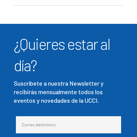
¿Quieres estar al
día?
Suscríbete a nuestra Newsletter y
recibirás mensualmente todos los
eventos y novedades de la UCCI.