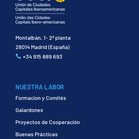
Montalbán, 1- 2ª planta
28014 Madrid (España)
+34 915 889 693
NUESTRA LABOR
Formacion y Comités
Galardones
Proyectos de Cooperación
Buenas Prácticas