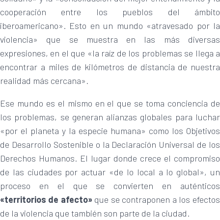
cooperación entre los pueblos del ámbito
iberoamericano». Esto en un mundo «atravesado por la
violencia» que se muestra en las más diversas
expresiones, en el que «la raíz de los problemas se llega a
encontrar a miles de kilómetros de distancia de nuestra
realidad más cercana».
Ese mundo es el mismo en el que se toma conciencia de
los problemas, se generan alianzas globales para luchar
«por el planeta y la especie humana» como los Objetivos
de Desarrollo Sostenible o la Declaración Universal de los
Derechos Humanos. El lugar donde crece el compromiso
de las ciudades por actuar «de lo local a lo global», un
proceso en el que se convierten en auténticos
«territorios de afecto»
que se contraponen a los efectos
de la violencia que también son parte de la ciudad.