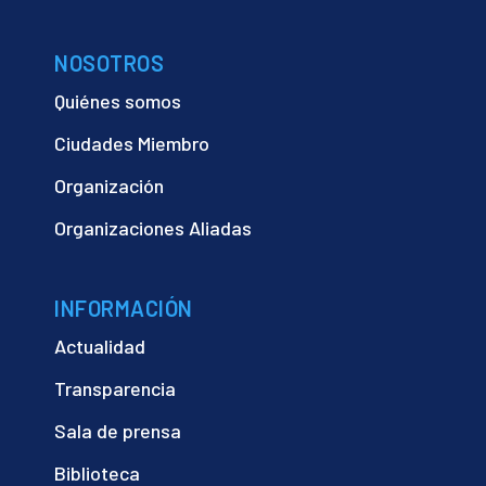
NOSOTROS
Quiénes somos
Ciudades Miembro
Organización
Organizaciones Aliadas
INFORMACIÓN
Actualidad
Transparencia
Sala de prensa
Biblioteca