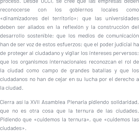
proceso. Desde UCCI, se cree que las empresas deben
reconocerse con los gobiernos locales como
«dinamizadores del territorio»; que las universidades
deben ser aliados en la reflexión y la construcción del
desarrollo sostenible; que los medios de comunicación
han de ser voz de estos esfuerzos; que el poder judicial ha
de proteger al ciudadano y vigilar los intereses perversos;
que los organismos internacionales reconozcan el rol de
la ciudad como campo de grandes batallas y que los
ciudadanos no han de cejar en su lucha por el derecho a
la ciudad.
Cierra así la XVII Asamblea Plenaria pidiendo solidaridad,
que no es otra cosa que la ternura de las ciudades.
Pidiendo que «cuidemos la ternura», que «cuidemos las
ciudades».