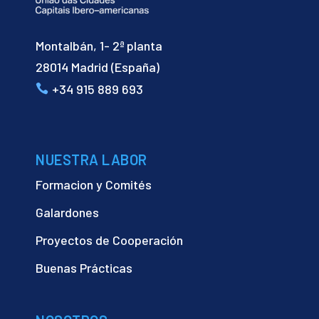
Montalbán, 1- 2ª planta
28014 Madrid (España)
+34 915 889 693
NUESTRA LABOR
Formacion y Comités
Galardones
Proyectos de Cooperación
Buenas Prácticas