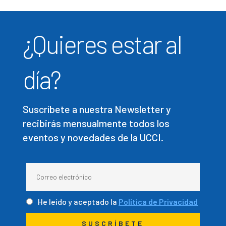
¿Quieres estar al
día?
Suscríbete a nuestra Newsletter y
recibirás mensualmente todos los
eventos y novedades de la UCCI.
He leído y aceptado la
Política de Privacidad