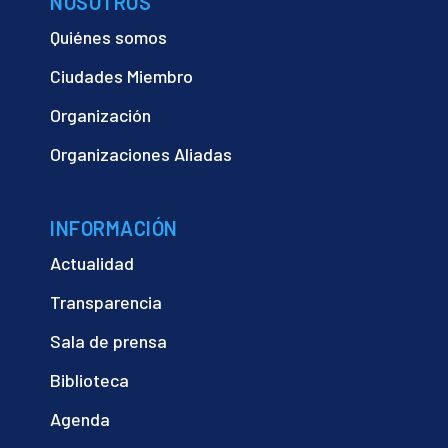
NOSOTROS
Quiénes somos
Ciudades Miembro
Organización
Organizaciones Aliadas
INFORMACIÓN
Actualidad
Transparencia
Sala de prensa
Biblioteca
Agenda