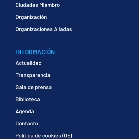
Ciudades Miembro
Organización
Organizaciones Aliadas
INFORMACIÓN
Actualidad
Transparencia
Sala de prensa
Biblioteca
Agenda
Contacto
Política de cookies (UE)