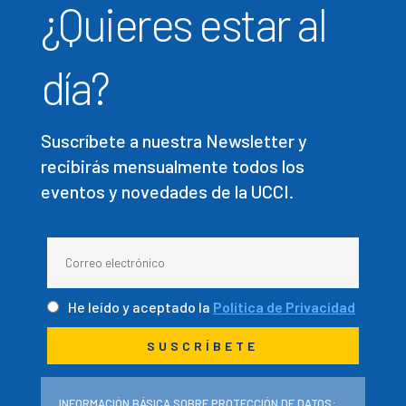
¿Quieres estar al
día?
Suscríbete a nuestra Newsletter y
recibirás mensualmente todos los
eventos y novedades de la UCCI.
He leído y aceptado la
Política de Privacidad
INFORMACIÓN BÁSICA SOBRE PROTECCIÓN DE DATOS: