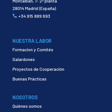
Montalbán, 1- 2ª planta
28014 Madrid (España)
+34 915 889 693
NUESTRA LABOR
Formacion y Comités
Galardones
Proyectos de Cooperación
Buenas Prácticas
NOSOTROS
Quiénes somos