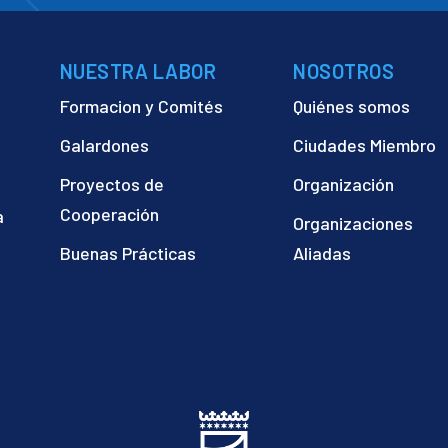
NUESTRA LABOR
NOSOTROS
Formacion y Comités
Quiénes somos
Galardones
Ciudades Miembro
Proyectos de
Organización
Cooperación
a
Organizaciones
)
Buenas Prácticas
Aliadas