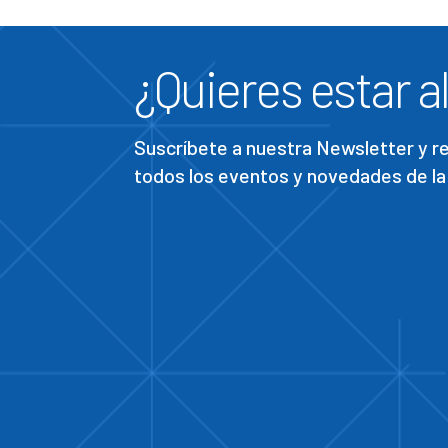
¿Quieres estar al
Suscríbete a nuestra Newsletter y 
todos los eventos y novedades de la