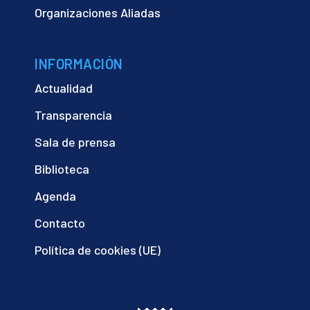
Organizaciones Aliadas
INFORMACIÓN
Actualidad
Transparencia
Sala de prensa
Biblioteca
Agenda
Contacto
Política de cookies (UE)