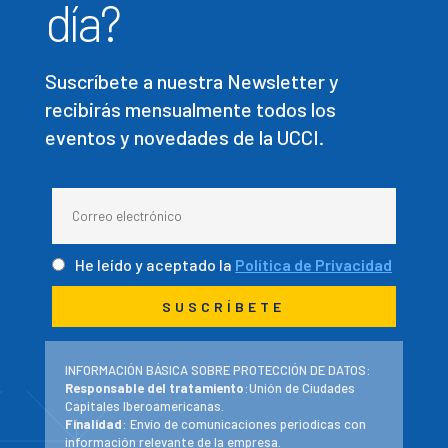
día?
Suscríbete a nuestra Newsletter y
recibirás mensualmente todos los
eventos y novedades de la UCCI.
He leído y aceptado la
Política de Privacidad
INFORMACIÓN BÁSICA SOBRE PROTECCIÓN DE DATOS:
Responsable del tratamiento
:Unión de Ciudades
Capitales Iberoamericanas.
Finalidad
: Envío de comunicaciones periodicas con
información relevante de la empresa.