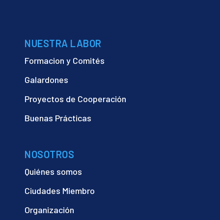
NUESTRA LABOR
Formacion y Comités
Galardones
Proyectos de Cooperación
Buenas Prácticas
NOSOTROS
Quiénes somos
Ciudades Miembro
Organización