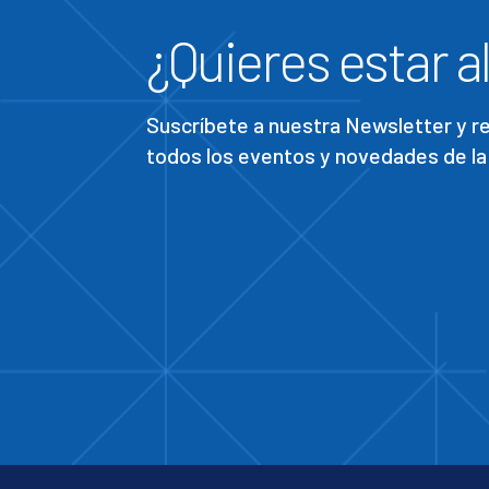
¿Quieres estar al
Suscríbete a nuestra Newsletter y 
todos los eventos y novedades de la