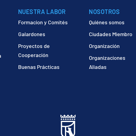
NUESTRA LABOR
NOSOTROS
Formacion y Comités
Quiénes somos
Galardones
Ciudades Miembro
Proyectos de
Organización
Cooperación
a
Organizaciones
)
Buenas Prácticas
Aliadas