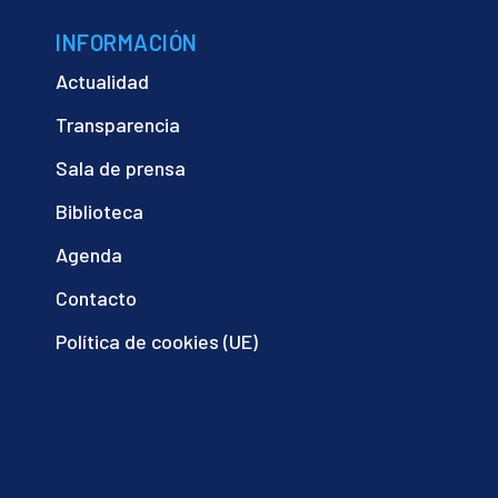
INFORMACIÓN
Actualidad
Transparencia
Sala de prensa
Biblioteca
Agenda
Contacto
Política de cookies (UE)