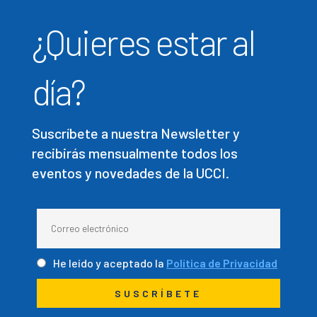
¿Quieres estar al
día?
Suscríbete a nuestra Newsletter y
recibirás mensualmente todos los
eventos y novedades de la UCCI.
He leído y aceptado la
Política de Privacidad