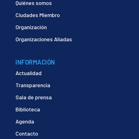
Quiénes somos
Ciudades Miembro
Organización
Organizaciones Aliadas
INFORMACIÓN
Actualidad
Transparencia
Sala de prensa
Biblioteca
Agenda
Contacto