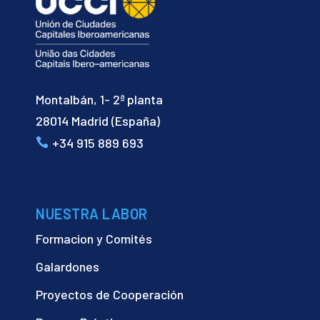
Montalbán, 1- 2ª planta
28014 Madrid (España)
+34 915 889 693
NUESTRA LABOR
Formacion y Comités
Galardones
Proyectos de Cooperación