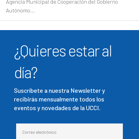
Agencia Municipal de Cooperación del Gobierno
Autónomo...
¿Quieres estar al
día?
Suscríbete a nuestra Newsletter y
recibirás mensualmente todos los
eventos y novedades de la UCCI.