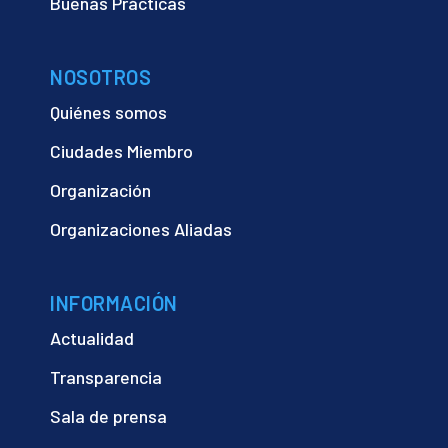
Buenas Prácticas
NOSOTROS
Quiénes somos
Ciudades Miembro
Organización
Organizaciones Aliadas
INFORMACIÓN
Actualidad
Transparencia
Sala de prensa