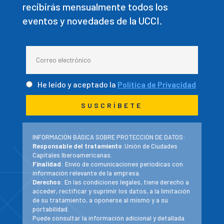
recibirás mensualmente todos los
eventos y novedades de la UCCI.
He leído y aceptado la
Política de Privacidad
INFORMACIÓN BÁSICA SOBRE PROTECCIÓN DE DATOS:
Responsable del tratamiento
:Unión de Ciudades
Capitales Iberoamericanas.
Finalidad
: Envío de comunicaciones periodicas con
información relevante de la empresa.
Derechos
: En las condiciones legales, tiene derecho a
acceder, rectificar y suprimir los datos, a la limitación
de su tratamiento, a oponerse al mismo y a su
portabilidad.
Puede consultar la información adicional y detallada