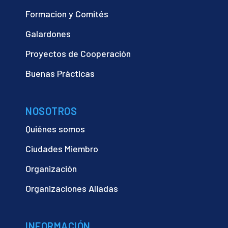
Formacion y Comités
Galardones
Proyectos de Cooperación
Buenas Prácticas
NOSOTROS
Quiénes somos
Ciudades Miembro
Organización
Organizaciones Aliadas
INFORMACIÓN