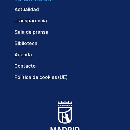
Actualidad
Transparencia
Sala de prensa
Biblioteca
Agenda
Contacto
Política de cookies (UE)