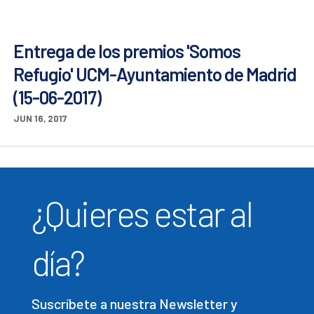
Entrega de los premios 'Somos
Refugio' UCM-Ayuntamiento de Madrid
(15-06-2017)
JUN 16, 2017
¿Quieres estar al
día?
Suscríbete a nuestra Newsletter y