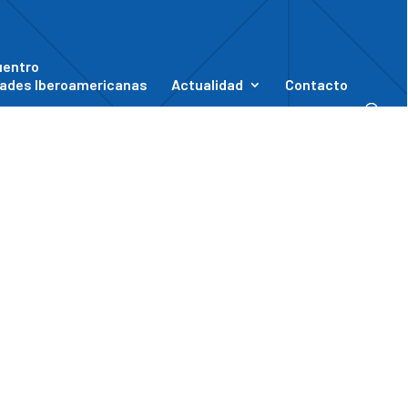
uentro
ades Iberoamericanas
Actualidad
Contacto