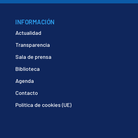
INFORMACIÓN
Actualidad
Transparencia
Sala de prensa
Biblioteca
Agenda
Contacto
Política de cookies (UE)