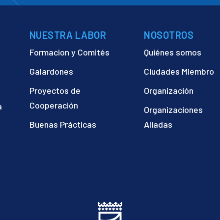
NUESTRA LABOR
NOSOTROS
Formacion y Comités
Quiénes somos
Galardones
Ciudades Miembro
Proyectos de
Organización
Cooperación
a
Organizaciones
)
Buenas Prácticas
Aliadas