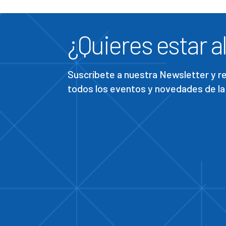
¿Quieres estar al
Suscríbete a nuestra Newsletter y 
todos los eventos y novedades de la