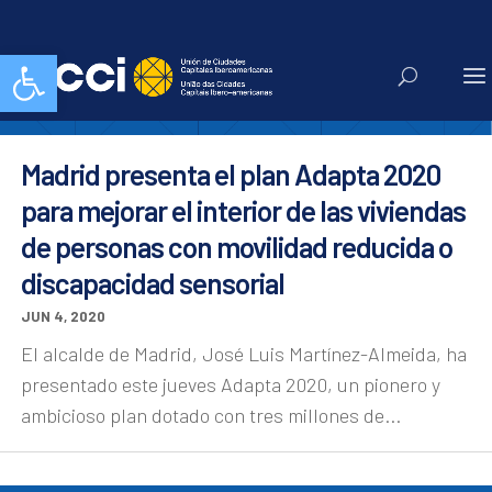
Plan Adapta
Abrir barra de herramientas
Madrid presenta el plan Adapta 2020
para mejorar el interior de las viviendas
de personas con movilidad reducida o
discapacidad sensorial
JUN 4, 2020
El alcalde de Madrid, José Luis Martínez-Almeida, ha
presentado este jueves Adapta 2020, un pionero y
ambicioso plan dotado con tres millones de...