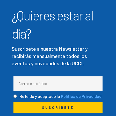
¿Quieres estar al
día?
Suscríbete a nuestra Newsletter y
recibirás mensualmente todos los
eventos y novedades de la UCCI.
He leído y aceptado la
Política de Privacidad