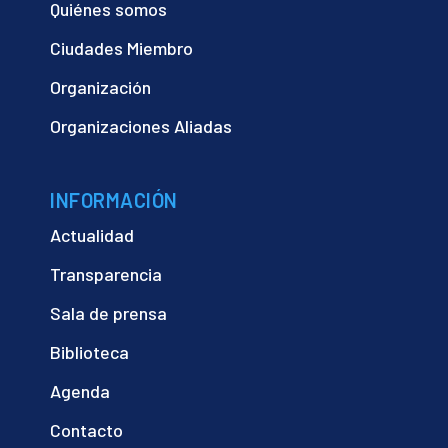
Quiénes somos
Ciudades Miembro
Organización
Organizaciones Aliadas
INFORMACIÓN
Actualidad
Transparencia
Sala de prensa
Biblioteca
Agenda
Contacto