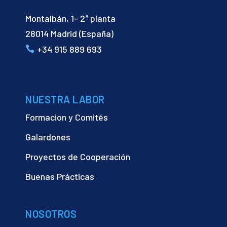
Montalbán, 1- 2ª planta
28014 Madrid (España)
+34 915 889 693
NUESTRA LABOR
Formacion y Comités
Galardones
Proyectos de Cooperación
Buenas Prácticas
NOSOTROS