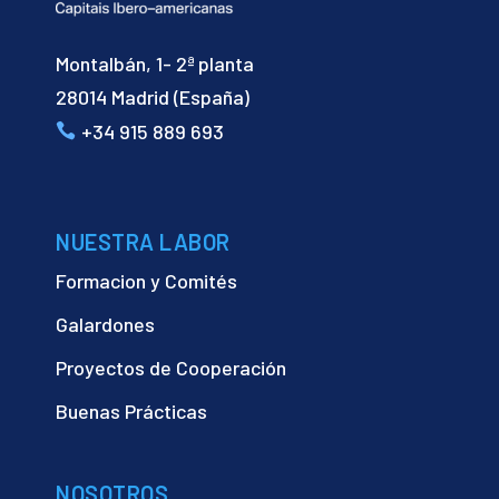
Montalbán, 1- 2ª planta
28014 Madrid (España)
+34 915 889 693
NUESTRA LABOR
Formacion y Comités
Galardones
Proyectos de Cooperación
Buenas Prácticas
NOSOTROS