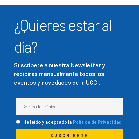
¿Quieres estar al
día?
Suscríbete a nuestra Newsletter y
recibirás mensualmente todos los
eventos y novedades de la UCCI.
He leído y aceptado la
Política de Privacidad