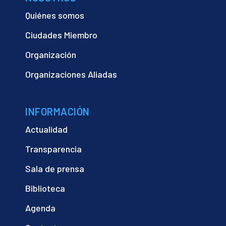
Quiénes somos
Ciudades Miembro
Organización
Organizaciones Aliadas
INFORMACIÓN
Actualidad
Transparencia
Sala de prensa
Biblioteca
Agenda