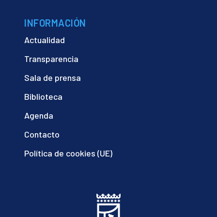
INFORMACIÓN
Actualidad
Transparencia
Sala de prensa
Biblioteca
Agenda
Contacto
Política de cookies (UE)