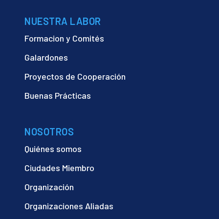
NUESTRA LABOR
Formacion y Comités
Galardones
Proyectos de Cooperación
Buenas Prácticas
NOSOTROS
Quiénes somos
Ciudades Miembro
Organización
Organizaciones Aliadas