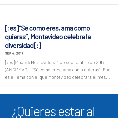
[:es]“Sé como eres, ama como
quieras”, Montevideo celebra la
diversidad[:]
SEP 4, 2017
[:es]Madrid/Montevideo, 4 de septiembre de 2017
(ANCI/MVD).- “Sé como eres, ama como quieras”. Ese
es el lema con el que Montevideo celebrará el mes...
¿Quieres estar al