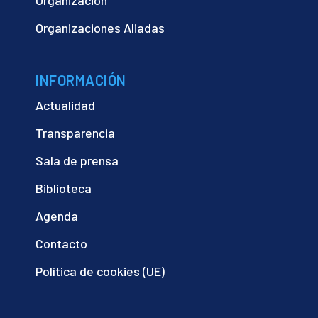
Organización
Organizaciones Aliadas
INFORMACIÓN
Actualidad
Transparencia
Sala de prensa
Biblioteca
Agenda
Contacto
Política de cookies (UE)