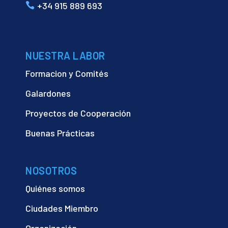
+34 915 889 693
NUESTRA LABOR
Formacion y Comités
Galardones
Proyectos de Cooperación
Buenas Prácticas
NOSOTROS
Quiénes somos
Ciudades Miembro