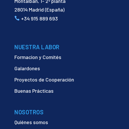
Montalbán, 1- 2ª planta
28014 Madrid (España)
+34 915 889 693
NUESTRA LABOR
Formacion y Comités
Galardones
Proyectos de Cooperación
Buenas Prácticas
NOSOTROS
Quiénes somos