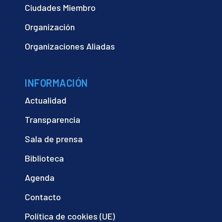
Ciudades Miembro
Organización
Organizaciones Aliadas
INFORMACIÓN
Actualidad
Transparencia
Sala de prensa
Biblioteca
Agenda
Contacto
Política de cookies (UE)