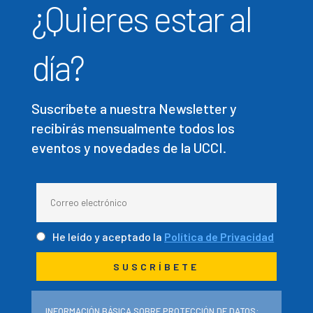
¿Quieres estar al
día?
Suscríbete a nuestra Newsletter y
recibirás mensualmente todos los
eventos y novedades de la UCCI.
He leído y aceptado la
Política de Privacidad
INFORMACIÓN BÁSICA SOBRE PROTECCIÓN DE DATOS: