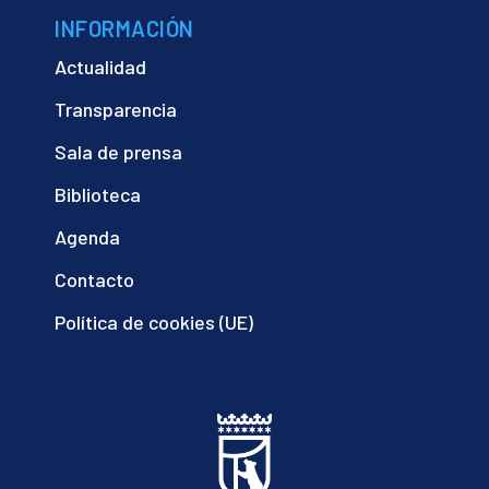
INFORMACIÓN
Actualidad
Transparencia
Sala de prensa
Biblioteca
Agenda
Contacto
Política de cookies (UE)