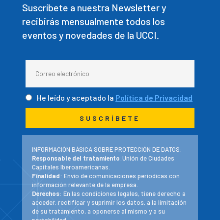
Suscríbete a nuestra Newsletter y
recibirás mensualmente todos los
eventos y novedades de la UCCI.
He leído y aceptado la
Política de Privacidad
INFORMACIÓN BÁSICA SOBRE PROTECCIÓN DE DATOS:
Responsable del tratamiento
:Unión de Ciudades
Capitales Iberoamericanas.
Finalidad
: Envío de comunicaciones periodicas con
información relevante de la empresa.
Derechos
: En las condiciones legales, tiene derecho a
acceder, rectificar y suprimir los datos, a la limitación
de su tratamiento, a oponerse al mismo y a su