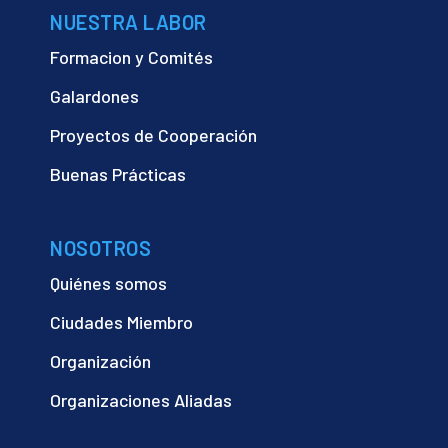
NUESTRA LABOR
Formacion y Comités
Galardones
Proyectos de Cooperación
Buenas Prácticas
NOSOTROS
Quiénes somos
Ciudades Miembro
Organización
Organizaciones Aliadas