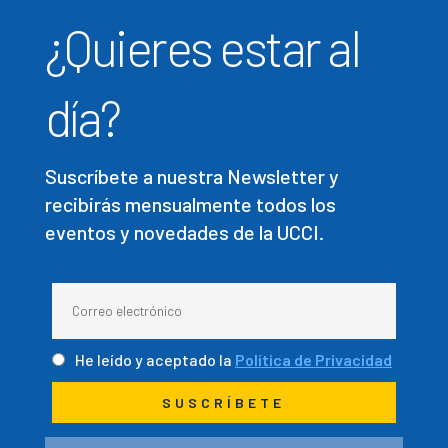
¿Quieres estar al
día?
Suscríbete a nuestra Newsletter y
recibirás mensualmente todos los
eventos y novedades de la UCCI.
He leído y aceptado la
Política de Privacidad