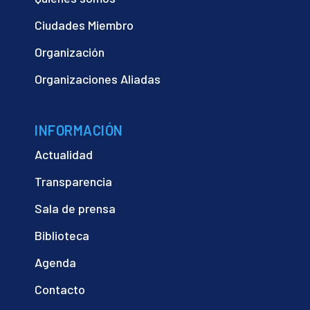
Ciudades Miembro
Organización
Organizaciones Aliadas
INFORMACIÓN
Actualidad
Transparencia
Sala de prensa
Biblioteca
Agenda
Contacto