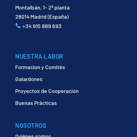
Montalbán, 1- 2ª planta
28014 Madrid (España)
+34 915 889 693
NUESTRA LABOR
Formacion y Comités
Galardones
Proyectos de Cooperación
Buenas Prácticas
NOSOTROS
Quiénes somos