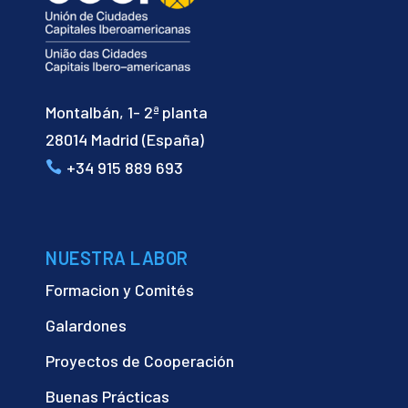
Montalbán, 1- 2ª planta
28014 Madrid (España)
+34 915 889 693
NUESTRA LABOR
Formacion y Comités
Galardones
Proyectos de Cooperación
Buenas Prácticas