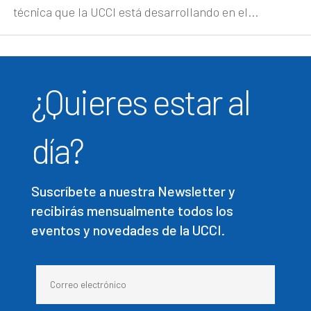
técnica que la UCCI está desarrollando en el...
¿Quieres estar al
día?
Suscríbete a nuestra Newsletter y
recibirás mensualmente todos los
eventos y novedades de la UCCI.