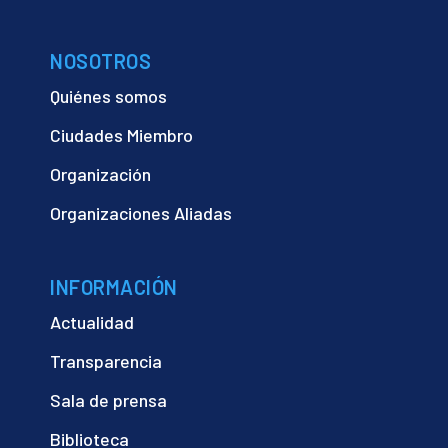
NOSOTROS
Quiénes somos
Ciudades Miembro
Organización
Organizaciones Aliadas
INFORMACIÓN
Actualidad
Transparencia
Sala de prensa
Biblioteca