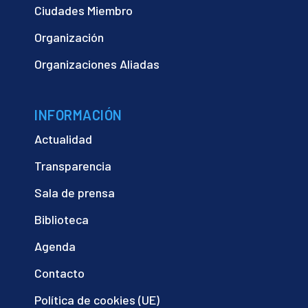
Ciudades Miembro
Organización
Organizaciones Aliadas
INFORMACIÓN
Actualidad
Transparencia
Sala de prensa
Biblioteca
Agenda
Contacto
Política de cookies (UE)