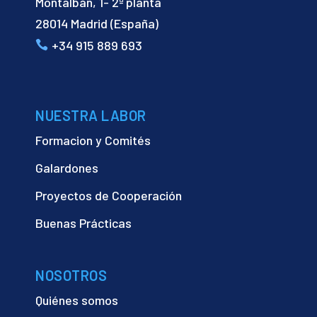
Montalbán, 1- 2ª planta
28014 Madrid (España)
+34 915 889 693
NUESTRA LABOR
Formacion y Comités
Galardones
Proyectos de Cooperación
Buenas Prácticas
NOSOTROS
Quiénes somos