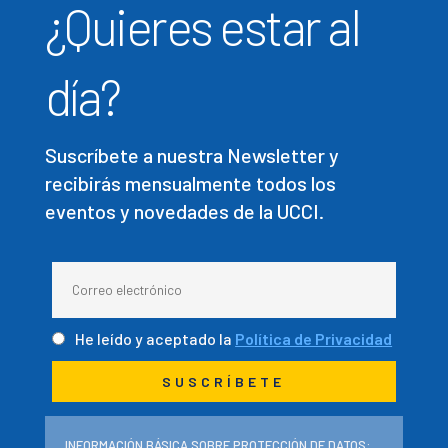
¿Quieres estar al
día?
Suscríbete a nuestra Newsletter y
recibirás mensualmente todos los
eventos y novedades de la UCCI.
He leído y aceptado la
Política de Privacidad
INFORMACIÓN BÁSICA SOBRE PROTECCIÓN DE DATOS: