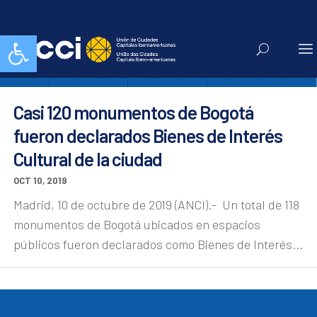
idpc
Abrir barra de herramientas
Casi 120 monumentos de Bogotá
fueron declarados Bienes de Interés
Cultural de la ciudad
OCT 10, 2019
Madrid, 10 de octubre de 2019 (ANCI).- Un total de 118
monumentos de Bogotá ubicados en espacios
públicos fueron declarados como Bienes de Interés...