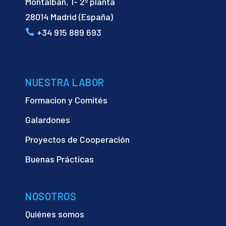
Montalbán, 1- 2ª planta
28014 Madrid (España)
+34 915 889 693
NUESTRA LABOR
Formacion y Comités
Galardones
Proyectos de Cooperación
Buenas Prácticas
NOSOTROS
Quiénes somos