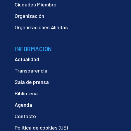
Ciudades Miembro
Organización
Organizaciones Aliadas
INFORMACIÓN
Actualidad
Transparencia
Sala de prensa
Biblioteca
Agenda
Contacto
Política de cookies (UE)