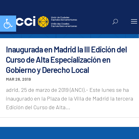
idl uam
Abrir barra de herramientas
Inaugurada en Madrid la III Edición del
Curso de Alta Especialización en
Gobierno y Derecho Local
MAR 26, 2019
adrid, 25 de marzo de 2019 (ANCI).- Este lunes se ha
inaugurado en la Plaza de la Villa de Madrid la tercera
Edición del Curso de Alta...