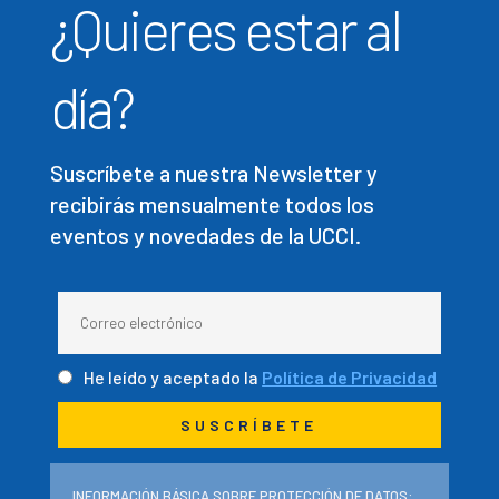
¿Quieres estar al
día?
Suscríbete a nuestra Newsletter y
recibirás mensualmente todos los
eventos y novedades de la UCCI.
He leído y aceptado la
Política de Privacidad
INFORMACIÓN BÁSICA SOBRE PROTECCIÓN DE DATOS: