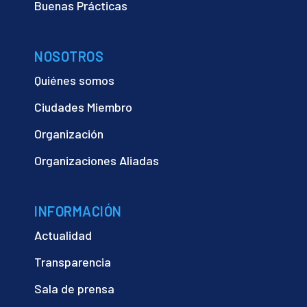
Buenas Prácticas
NOSOTROS
Quiénes somos
Ciudades Miembro
Organización
Organizaciones Aliadas
INFORMACIÓN
Actualidad
Transparencia
Sala de prensa