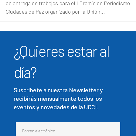
de entrega de trabajos para el I Premio de Periodismo
Ciudades de Paz organizado por la Unión...
¿Quieres estar al
día?
Suscríbete a nuestra Newsletter y
recibirás mensualmente todos los
eventos y novedades de la UCCI.