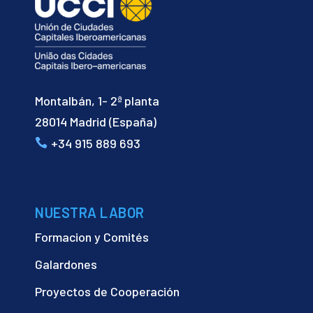
Montalbán, 1- 2ª planta
28014 Madrid (España)
+34 915 889 693
NUESTRA LABOR
Formacion y Comités
Galardones
Proyectos de Cooperación