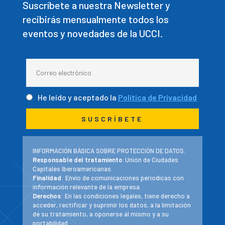
Suscríbete a nuestra Newsletter y
recibirás mensualmente todos los
eventos y novedades de la UCCI.
He leído y aceptado la
Política de Privacidad
INFORMACIÓN BÁSICA SOBRE PROTECCIÓN DE DATOS:
Responsable del tratamiento
:Unión de Ciudades
Capitales Iberoamericanas.
Finalidad
: Envío de comunicaciones periodicas con
información relevante de la empresa.
Derechos
: En las condiciones legales, tiene derecho a
acceder, rectificar y suprimir los datos, a la limitación
de su tratamiento, a oponerse al mismo y a su
portabilidad.