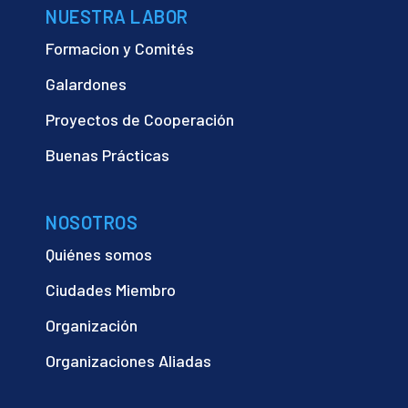
NUESTRA LABOR
Formacion y Comités
Galardones
Proyectos de Cooperación
Buenas Prácticas
NOSOTROS
Quiénes somos
Ciudades Miembro
Organización
Organizaciones Aliadas