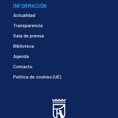
INFORMACIÓN
Actualidad
Transparencia
Sala de prensa
Biblioteca
Agenda
Contacto
Política de cookies (UE)