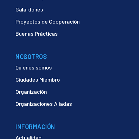
Galardones
Proyectos de Cooperación
Buenas Prácticas
NOSOTROS
Quiénes somos
Ciudades Miembro
Organización
Organizaciones Aliadas
INFORMACIÓN
Actualidad