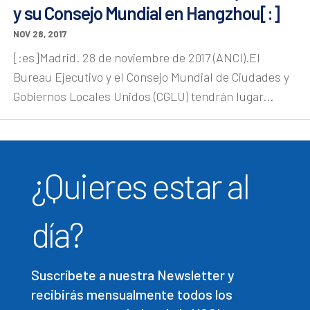
y su Consejo Mundial en Hangzhou[:]
NOV 28, 2017
[:es]Madrid. 28 de noviembre de 2017 (ANCI).El
Bureau Ejecutivo y el Consejo Mundial de Ciudades y
Gobiernos Locales Unidos (CGLU) tendrán lugar...
¿Quieres estar al
día?
Suscríbete a nuestra Newsletter y
recibirás mensualmente todos los