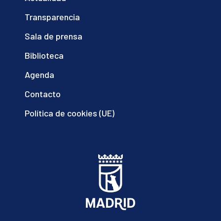
Transparencia
Sala de prensa
Biblioteca
Agenda
Contacto
Política de cookies (UE)