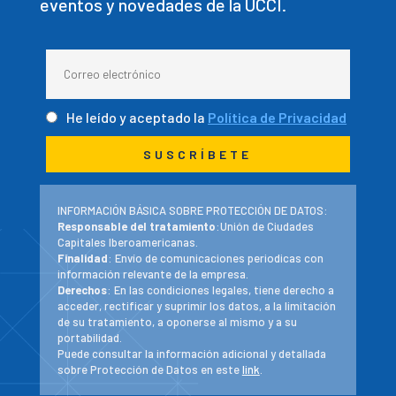
eventos y novedades de la UCCI.
He leído y aceptado la
Política de Privacidad
INFORMACIÓN BÁSICA SOBRE PROTECCIÓN DE DATOS:
Responsable del tratamiento
:Unión de Ciudades
Capitales Iberoamericanas.
Finalidad
: Envío de comunicaciones periodicas con
información relevante de la empresa.
Derechos
: En las condiciones legales, tiene derecho a
acceder, rectificar y suprimir los datos, a la limitación
de su tratamiento, a oponerse al mismo y a su
portabilidad.
Puede consultar la información adicional y detallada
sobre Protección de Datos en este
link
.