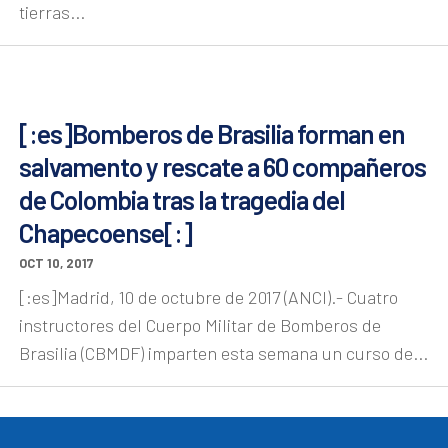
tierras...
[:es]Bomberos de Brasilia forman en
salvamento y rescate a 60 compañeros
de Colombia tras la tragedia del
Chapecoense[:]
OCT 10, 2017
[:es]Madrid, 10 de octubre de 2017 (ANCI).- Cuatro
instructores del Cuerpo Militar de Bomberos de
Brasilia (CBMDF) imparten esta semana un curso de...