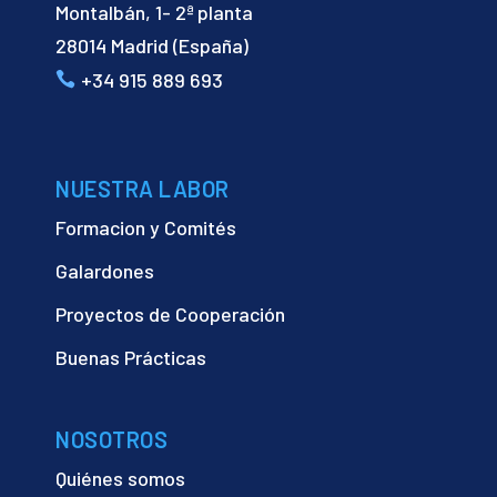
Montalbán, 1- 2ª planta
28014 Madrid (España)
+34 915 889 693
NUESTRA LABOR
Formacion y Comités
Galardones
Proyectos de Cooperación
Buenas Prácticas
NOSOTROS
Quiénes somos