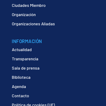
Ciudades Miembro
Organización
Organizaciones Aliadas
INFORMACIÓN
Actualidad
Transparencia
Sala de prensa
Biblioteca
Agenda
Contacto
Política de cookies (UE)