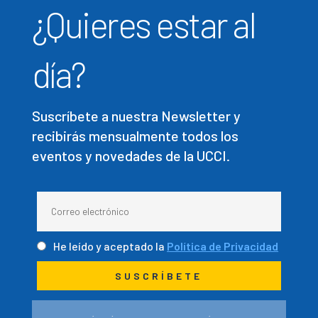
¿Quieres estar al
día?
Suscríbete a nuestra Newsletter y
recibirás mensualmente todos los
eventos y novedades de la UCCI.
He leído y aceptado la
Política de Privacidad