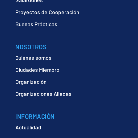
Proyectos de Cooperación
Buenas Prácticas
NOSOTROS
Quiénes somos
Ciudades Miembro
Organización
Organizaciones Aliadas
INFORMACIÓN
Actualidad