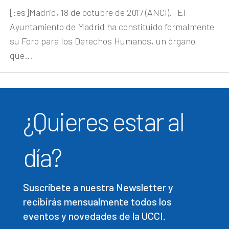
[:es]Madrid, 18 de octubre de 2017 (ANCI).- El
Ayuntamiento de Madrid ha constituido formalmente
su Foro para los Derechos Humanos, un órgano
que...
¿Quieres estar al
día?
Suscríbete a nuestra Newsletter y
recibirás mensualmente todos los
eventos y novedades de la UCCI.