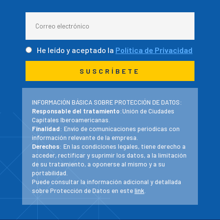
He leído y aceptado la
Política de Privacidad
INFORMACIÓN BÁSICA SOBRE PROTECCIÓN DE DATOS:
Responsable del tratamiento
:Unión de Ciudades
Capitales Iberoamericanas.
Finalidad
: Envío de comunicaciones periodicas con
información relevante de la empresa.
Derechos
: En las condiciones legales, tiene derecho a
acceder, rectificar y suprimir los datos, a la limitación
de su tratamiento, a oponerse al mismo y a su
portabilidad.
Puede consultar la información adicional y detallada
sobre Protección de Datos en este
link
.