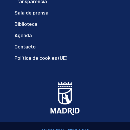
Transparencia
Sala de prensa
Biblioteca
Agenda
Contacto
Política de cookies (UE)