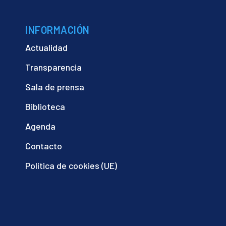
INFORMACIÓN
Actualidad
Transparencia
Sala de prensa
Biblioteca
Agenda
Contacto
Política de cookies (UE)