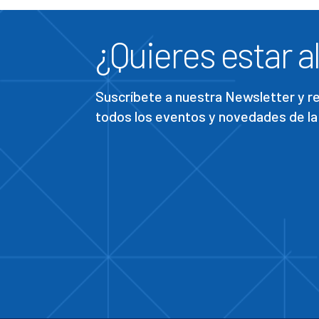
¿Quieres estar al
Suscríbete a nuestra Newsletter y 
todos los eventos y novedades de la