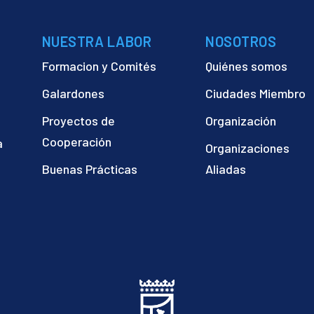
NUESTRA LABOR
NOSOTROS
Formacion y Comités
Quiénes somos
Galardones
Ciudades Miembro
Proyectos de
Organización
Cooperación
a
Organizaciones
)
Buenas Prácticas
Aliadas