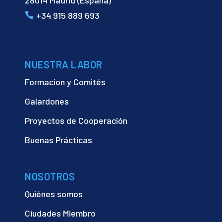
28014 Madrid (España)
+34 915 889 693
NUESTRA LABOR
Formacion y Comités
Galardones
Proyectos de Cooperación
Buenas Prácticas
NOSOTROS
Quiénes somos
Ciudades Miembro