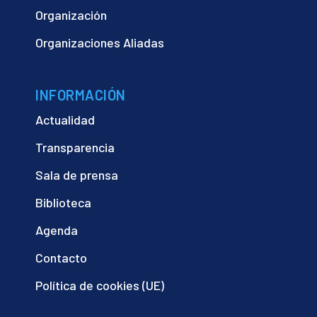
Organización
Organizaciones Aliadas
INFORMACIÓN
Actualidad
Transparencia
Sala de prensa
Biblioteca
Agenda
Contacto
Política de cookies (UE)