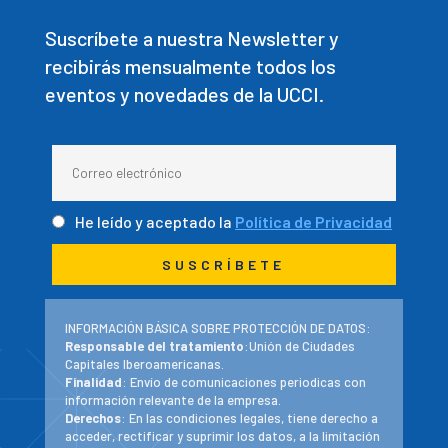
Suscríbete a nuestra Newsletter y
recibirás mensualmente todos los
eventos y novedades de la UCCI.
He leído y aceptado la
Política de Privacidad
INFORMACIÓN BÁSICA SOBRE PROTECCIÓN DE DATOS:
Responsable del tratamiento
:Unión de Ciudades
Capitales Iberoamericanas.
Finalidad
: Envío de comunicaciones periodicas con
información relevante de la empresa.
Derechos
: En las condiciones legales, tiene derecho a
acceder, rectificar y suprimir los datos, a la limitación