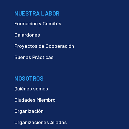
NUESTRA LABOR
Formacion y Comités
Galardones
Proyectos de Cooperación
Buenas Prácticas
NOSOTROS
Quiénes somos
Ciudades Miembro
Organización
Organizaciones Aliadas