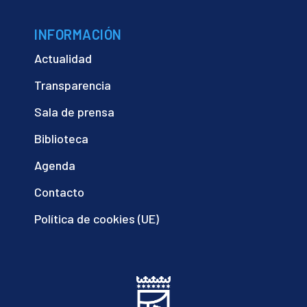
INFORMACIÓN
Actualidad
Transparencia
Sala de prensa
Biblioteca
Agenda
Contacto
Política de cookies (UE)