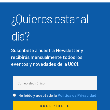
¿Quieres estar al
día?
Suscríbete a nuestra Newsletter y
recibirás mensualmente todos los
eventos y novedades de la UCCI.
He leído y aceptado la
Política de Privacidad