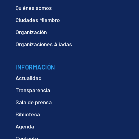
Quiénes somos
Ciudades Miembro
Organización
Organizaciones Aliadas
INFORMACIÓN
Actualidad
Transparencia
Sala de prensa
Biblioteca
Agenda
Contacto