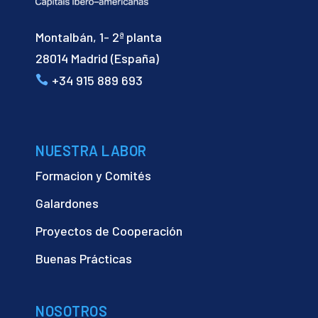
Montalbán, 1- 2ª planta
28014 Madrid (España)
+34 915 889 693
NUESTRA LABOR
Formacion y Comités
Galardones
Proyectos de Cooperación
Buenas Prácticas
NOSOTROS