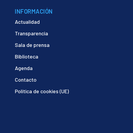
INFORMACIÓN
Actualidad
Transparencia
Sala de prensa
Biblioteca
Agenda
Contacto
Política de cookies (UE)