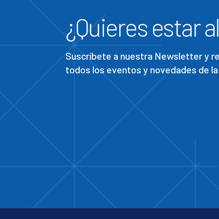
¿Quieres estar al
Suscríbete a nuestra Newsletter y 
todos los eventos y novedades de la