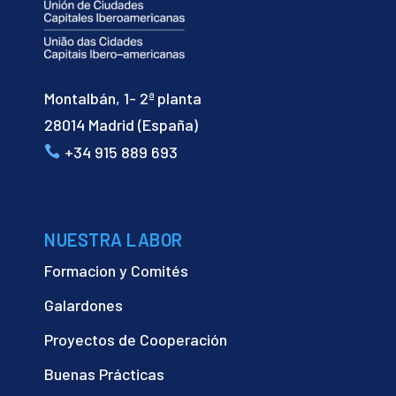
Montalbán, 1- 2ª planta
28014 Madrid (España)
+34 915 889 693
NUESTRA LABOR
Formacion y Comités
Galardones
Proyectos de Cooperación
Buenas Prácticas