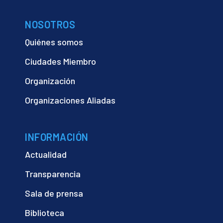
NOSOTROS
Quiénes somos
Ciudades Miembro
Organización
Organizaciones Aliadas
INFORMACIÓN
Actualidad
Transparencia
Sala de prensa
Biblioteca