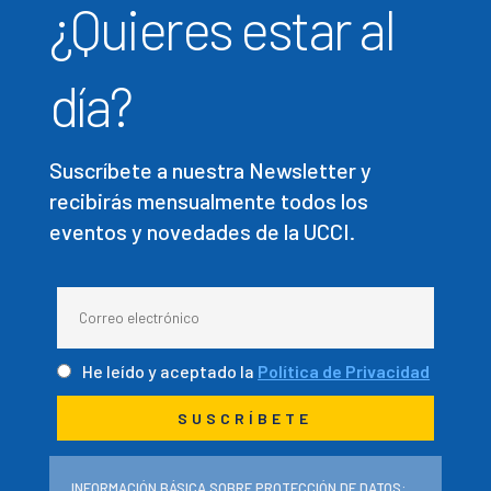
¿Quieres estar al
día?
Suscríbete a nuestra Newsletter y
recibirás mensualmente todos los
eventos y novedades de la UCCI.
He leído y aceptado la
Política de Privacidad
INFORMACIÓN BÁSICA SOBRE PROTECCIÓN DE DATOS: