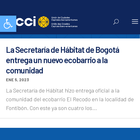
ecobarrio
Abrir barra de herramientas
La Secretaría de Hábitat de Bogotá
entrega un nuevo ecobarrio a la
comunidad
ENE 5, 2023
La Secretaría de Hábitat hizo entrega oficial a la
comunidad del ecobarrio El Recodo en la localidad de
Fontibón. Con este ya son cuatro los...