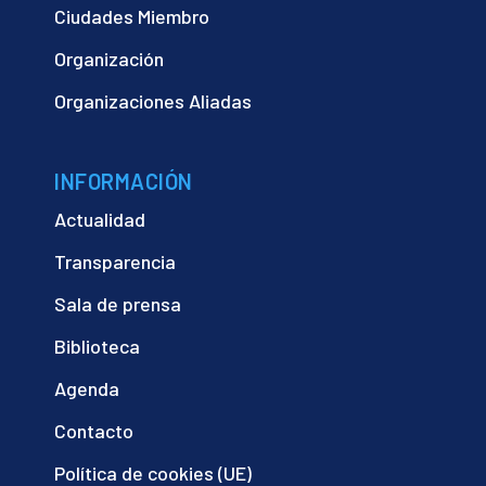
Ciudades Miembro
Organización
Organizaciones Aliadas
INFORMACIÓN
Actualidad
Transparencia
Sala de prensa
Biblioteca
Agenda
Contacto
Política de cookies (UE)