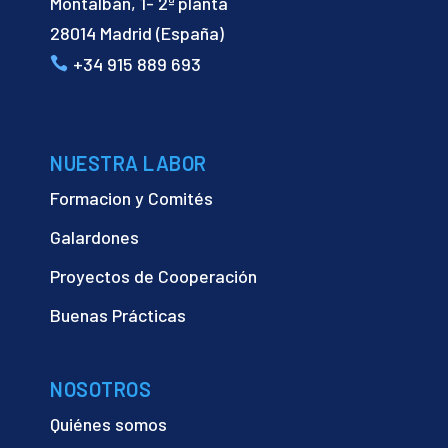
Montalbán, 1- 2ª planta
28014 Madrid (España)
+34 915 889 693
NUESTRA LABOR
Formacion y Comités
Galardones
Proyectos de Cooperación
Buenas Prácticas
NOSOTROS
Quiénes somos