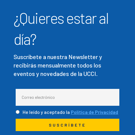
¿Quieres estar al
día?
Suscríbete a nuestra Newsletter y
recibirás mensualmente todos los
eventos y novedades de la UCCI.
He leído y aceptado la
Política de Privacidad