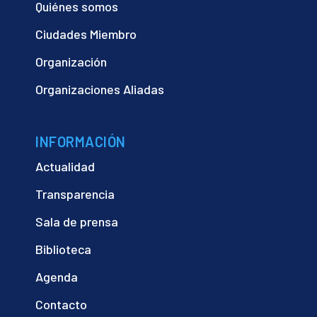
Quiénes somos
Ciudades Miembro
Organización
Organizaciones Aliadas
INFORMACIÓN
Actualidad
Transparencia
Sala de prensa
Biblioteca
Agenda
Contacto