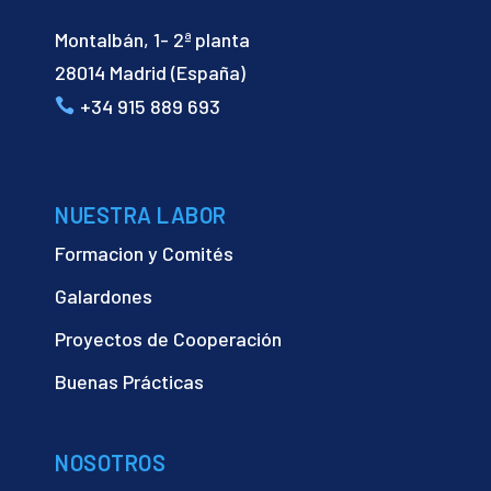
Montalbán, 1- 2ª planta
28014 Madrid (España)
+34 915 889 693
NUESTRA LABOR
Formacion y Comités
Galardones
Proyectos de Cooperación
Buenas Prácticas
NOSOTROS