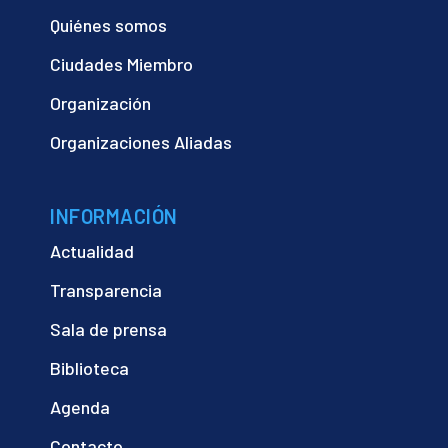
Quiénes somos
Ciudades Miembro
Organización
Organizaciones Aliadas
INFORMACIÓN
Actualidad
Transparencia
Sala de prensa
Biblioteca
Agenda
Contacto