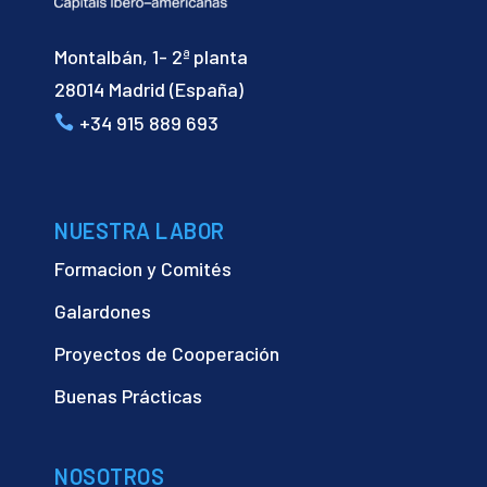
Montalbán, 1- 2ª planta
28014 Madrid (España)
+34 915 889 693
NUESTRA LABOR
Formacion y Comités
Galardones
Proyectos de Cooperación
Buenas Prácticas
NOSOTROS