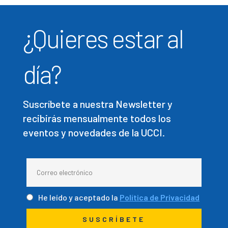
¿Quieres estar al
día?
Suscríbete a nuestra Newsletter y
recibirás mensualmente todos los
eventos y novedades de la UCCI.
He leído y aceptado la
Política de Privacidad