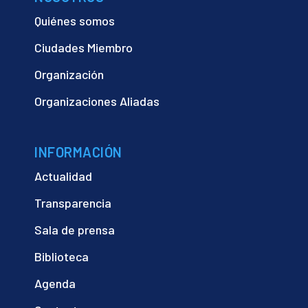
Quiénes somos
Ciudades Miembro
Organización
Organizaciones Aliadas
INFORMACIÓN
Actualidad
Transparencia
Sala de prensa
Biblioteca
Agenda