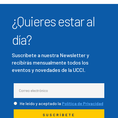
¿Quieres estar al
día?
Suscríbete a nuestra Newsletter y
recibirás mensualmente todos los
eventos y novedades de la UCCI.
He leído y aceptado la
Política de Privacidad