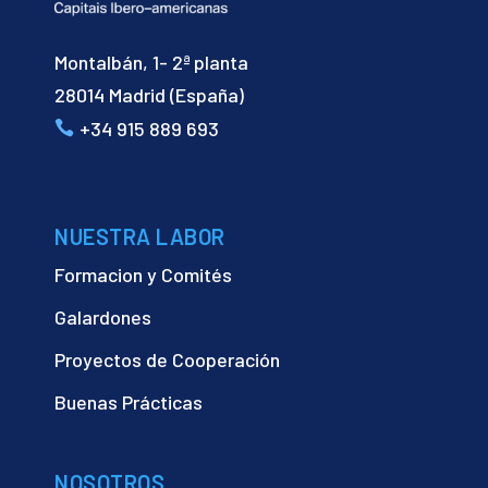
Montalbán, 1- 2ª planta
28014 Madrid (España)
+34 915 889 693
NUESTRA LABOR
Formacion y Comités
Galardones
Proyectos de Cooperación
Buenas Prácticas
NOSOTROS