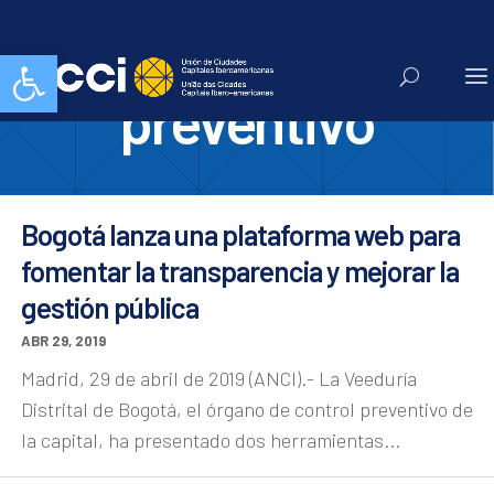
control
Abrir barra de herramientas
preventivo
Bogotá lanza una plataforma web para
fomentar la transparencia y mejorar la
gestión pública
ABR 29, 2019
Madrid, 29 de abril de 2019 (ANCI).- La Veeduría
Distrital de Bogotá, el órgano de control preventivo de
la capital, ha presentado dos herramientas...