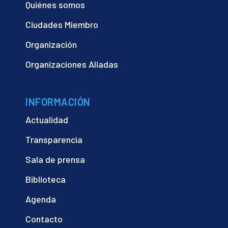
Quiénes somos
Ciudades Miembro
Organización
Organizaciones Aliadas
INFORMACIÓN
Actualidad
Transparencia
Sala de prensa
Biblioteca
Agenda
Contacto