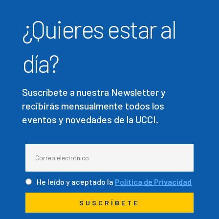
¿Quieres estar al
día?
Suscríbete a nuestra Newsletter y
recibirás mensualmente todos los
eventos y novedades de la UCCI.
He leído y aceptado la
Política de Privacidad