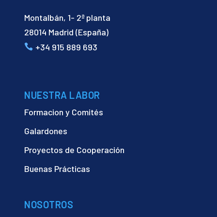
Montalbán, 1- 2ª planta
28014 Madrid (España)
+34 915 889 693
NUESTRA LABOR
Formacion y Comités
Galardones
Proyectos de Cooperación
Buenas Prácticas
NOSOTROS