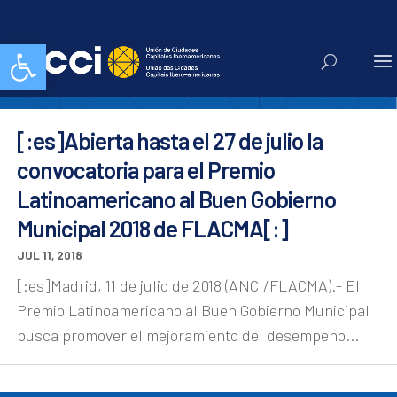
concursos
Abrir barra de herramientas
[:es]Abierta hasta el 27 de julio la
convocatoria para el Premio
Latinoamericano al Buen Gobierno
Municipal 2018 de FLACMA[:]
JUL 11, 2018
[:es]Madrid, 11 de julio de 2018 (ANCI/FLACMA).- El
Premio Latinoamericano al Buen Gobierno Municipal
busca promover el mejoramiento del desempeño...