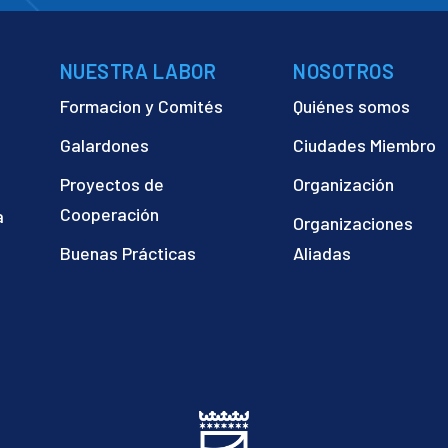
NUESTRA LABOR
NOSOTROS
Formacion y Comités
Quiénes somos
Galardones
Ciudades Miembro
Proyectos de
Organización
Cooperación
a
Organizaciones
)
Buenas Prácticas
Aliadas