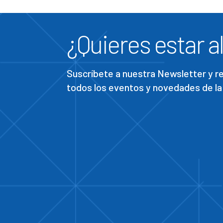
¿Quieres estar al
Suscríbete a nuestra Newsletter y 
todos los eventos y novedades de la