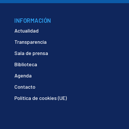
INFORMACIÓN
Actualidad
Transparencia
Sala de prensa
Biblioteca
Agenda
Contacto
Política de cookies (UE)