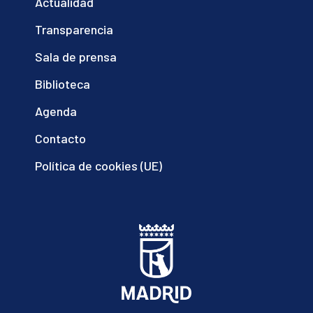
Actualidad
Transparencia
Sala de prensa
Biblioteca
Agenda
Contacto
Política de cookies (UE)