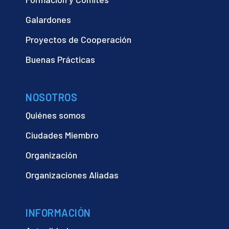
Galardones
Proyectos de Cooperación
Buenas Prácticas
NOSOTROS
Quiénes somos
Ciudades Miembro
Organización
Organizaciones Aliadas
INFORMACIÓN