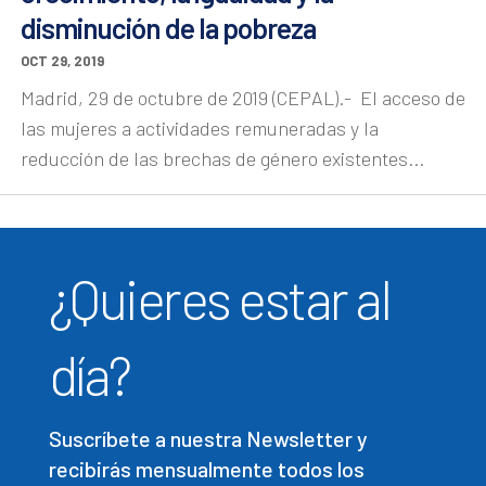
disminución de la pobreza
OCT 29, 2019
Madrid, 29 de octubre de 2019 (CEPAL).- El acceso de
las mujeres a actividades remuneradas y la
reducción de las brechas de género existentes...
¿Quieres estar al
día?
Suscríbete a nuestra Newsletter y
recibirás mensualmente todos los