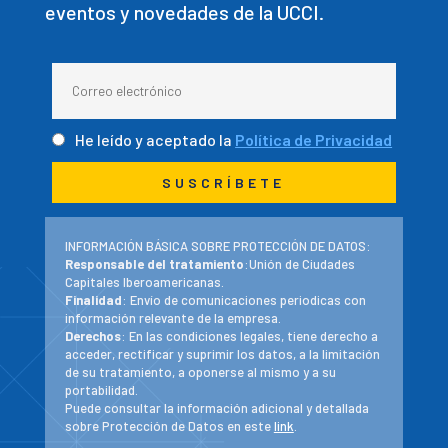
eventos y novedades de la UCCI.
He leído y aceptado la
Política de Privacidad
INFORMACIÓN BÁSICA SOBRE PROTECCIÓN DE DATOS:
Responsable del tratamiento
:Unión de Ciudades
Capitales Iberoamericanas.
Finalidad
: Envío de comunicaciones periodicas con
información relevante de la empresa.
Derechos
: En las condiciones legales, tiene derecho a
acceder, rectificar y suprimir los datos, a la limitación
de su tratamiento, a oponerse al mismo y a su
portabilidad.
Puede consultar la información adicional y detallada
sobre Protección de Datos en este
link
.