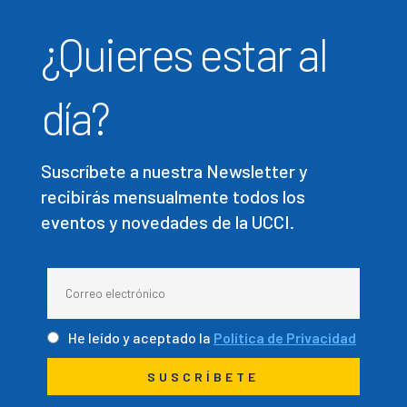
¿Quieres estar al
día?
Suscríbete a nuestra Newsletter y
recibirás mensualmente todos los
eventos y novedades de la UCCI.
He leído y aceptado la
Política de Privacidad