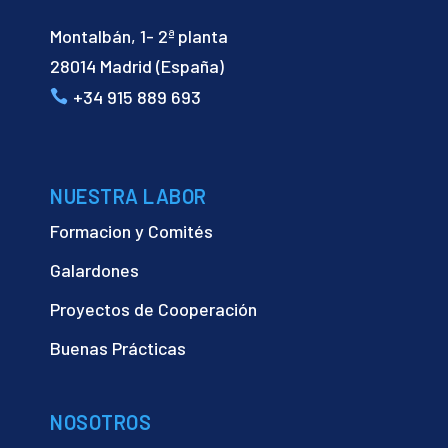
Montalbán, 1- 2ª planta
28014 Madrid (España)
+34 915 889 693
NUESTRA LABOR
Formacion y Comités
Galardones
Proyectos de Cooperación
Buenas Prácticas
NOSOTROS