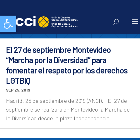
bisexualidad
Abrir barra de herramientas
El 27 de septiembre Montevideo
“Marcha por la Diversidad” para
fomentar el respeto por los derechos
LGTBIQ
SEP 25, 2019
Madrid, 25 de septiembre de 2019 (ANCI).- El 27 de
septiembre se realizará en Montevideo la Marcha de
la Diversidad desde la plaza Independencia...