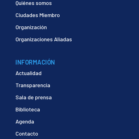
Quiénes somos
Ciudades Miembro
Organización
Organizaciones Aliadas
INFORMACIÓN
Actualidad
Transparencia
Sala de prensa
Biblioteca
Agenda
Contacto