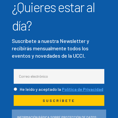
¿Quieres estar al
día?
Suscríbete a nuestra Newsletter y
recibirás mensualmente todos los
eventos y novedades de la UCCI.
He leído y aceptado la
Política de Privacidad
INFORMACIÓN BÁSICA SOBRE PROTECCIÓN DE DATOS: