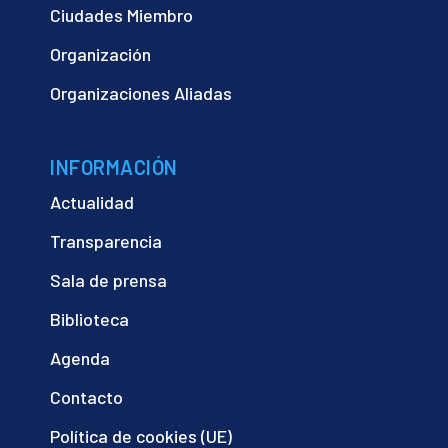
Ciudades Miembro
Organización
Organizaciones Aliadas
INFORMACIÓN
Actualidad
Transparencia
Sala de prensa
Biblioteca
Agenda
Contacto
Política de cookies (UE)