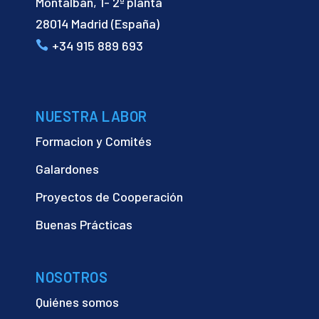
Montalbán, 1- 2ª planta
28014 Madrid (España)
+34 915 889 693
NUESTRA LABOR
Formacion y Comités
Galardones
Proyectos de Cooperación
Buenas Prácticas
NOSOTROS
Quiénes somos