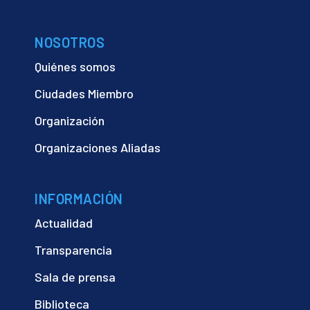
NOSOTROS
Quiénes somos
Ciudades Miembro
Organización
Organizaciones Aliadas
INFORMACIÓN
Actualidad
Transparencia
Sala de prensa
Biblioteca