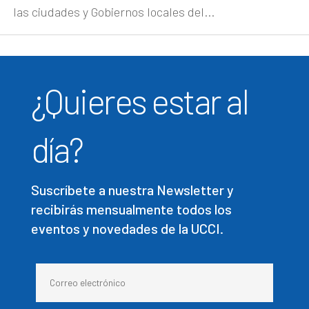
las ciudades y Gobiernos locales del...
¿Quieres estar al
día?
Suscríbete a nuestra Newsletter y
recibirás mensualmente todos los
eventos y novedades de la UCCI.