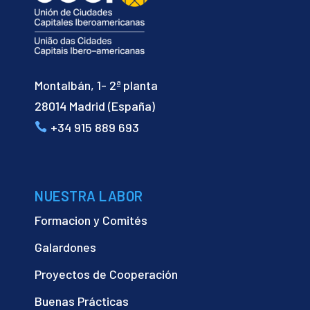
Montalbán, 1- 2ª planta
28014 Madrid (España)
+34 915 889 693
NUESTRA LABOR
Formacion y Comités
Galardones
Proyectos de Cooperación
Buenas Prácticas