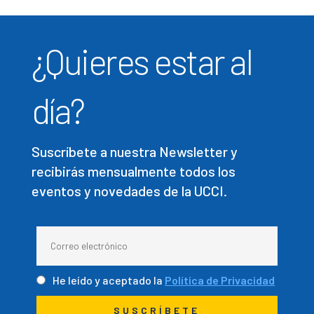
¿Quieres estar al
día?
Suscríbete a nuestra Newsletter y
recibirás mensualmente todos los
eventos y novedades de la UCCI.
He leído y aceptado la
Política de Privacidad