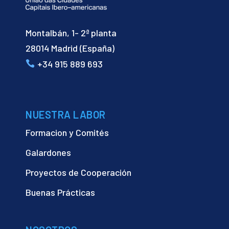
Montalbán, 1- 2ª planta
28014 Madrid (España)
+34 915 889 693
NUESTRA LABOR
Formacion y Comités
Galardones
Proyectos de Cooperación
Buenas Prácticas