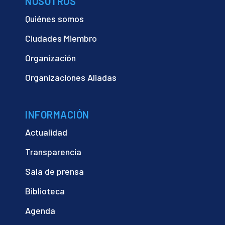
NOSOTROS
Quiénes somos
Ciudades Miembro
Organización
Organizaciones Aliadas
INFORMACIÓN
Actualidad
Transparencia
Sala de prensa
Biblioteca
Agenda