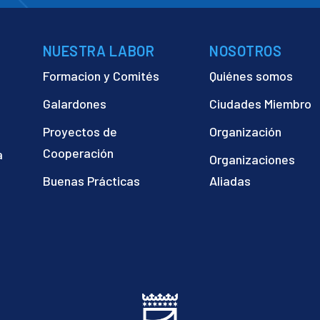
NUESTRA LABOR
NOSOTROS
Formacion y Comités
Quiénes somos
Galardones
Ciudades Miembro
Proyectos de
Organización
Cooperación
a
Organizaciones
)
Buenas Prácticas
Aliadas