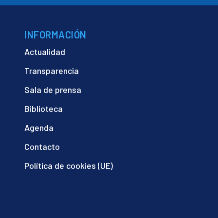
INFORMACIÓN
Actualidad
Transparencia
Sala de prensa
Biblioteca
Agenda
Contacto
Política de cookies (UE)