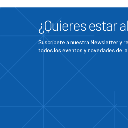
¿Quieres estar al
Suscríbete a nuestra Newsletter y 
todos los eventos y novedades de la