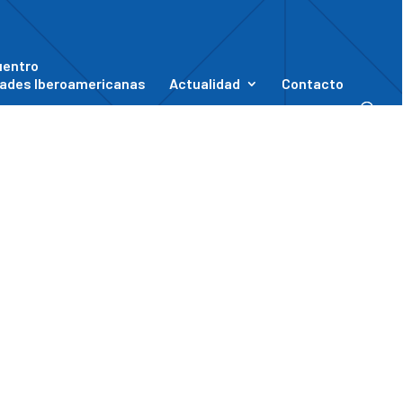
uentro
ades Iberoamericanas
Actualidad
Contacto