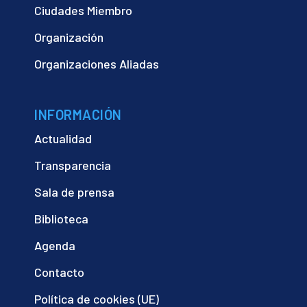
Ciudades Miembro
Organización
Organizaciones Aliadas
INFORMACIÓN
Actualidad
Transparencia
Sala de prensa
Biblioteca
Agenda
Contacto
Política de cookies (UE)