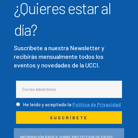
¿Quieres estar al
día?
Suscríbete a nuestra Newsletter y
recibirás mensualmente todos los
eventos y novedades de la UCCI.
He leído y aceptado la
Política de Privacidad
INFORMACIÓN BÁSICA SOBRE PROTECCIÓN DE DATOS: