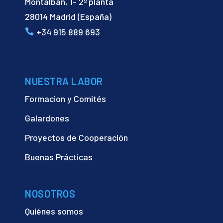
Montalbán, 1- 2ª planta
28014 Madrid (España)
+34 915 889 693
NUESTRA LABOR
Formacion y Comités
Galardones
Proyectos de Cooperación
Buenas Prácticas
NOSOTROS
Quiénes somos