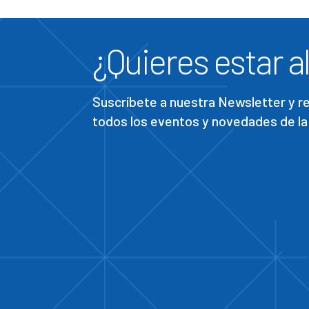
¿Quieres estar al
Suscríbete a nuestra Newsletter y 
todos los eventos y novedades de la