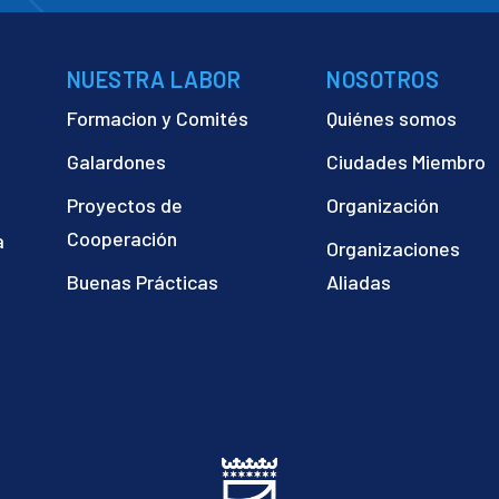
NUESTRA LABOR
NOSOTROS
Formacion y Comités
Quiénes somos
Galardones
Ciudades Miembro
Proyectos de
Organización
Cooperación
a
Organizaciones
)
Buenas Prácticas
Aliadas