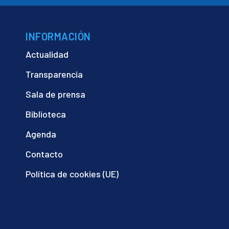
INFORMACIÓN
Actualidad
Transparencia
Sala de prensa
Biblioteca
Agenda
Contacto
Política de cookies (UE)