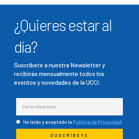
¿Quieres estar al
día?
Suscríbete a nuestra Newsletter y
recibirás mensualmente todos los
eventos y novedades de la UCCI.
He leído y aceptado la
Política de Privacidad