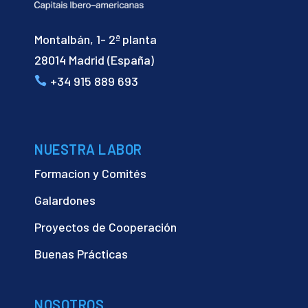
Montalbán, 1- 2ª planta
28014 Madrid (España)
+34 915 889 693
NUESTRA LABOR
Formacion y Comités
Galardones
Proyectos de Cooperación
Buenas Prácticas
NOSOTROS