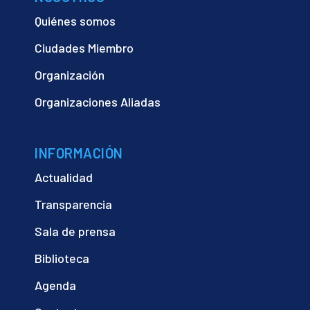
Quiénes somos
Ciudades Miembro
Organización
Organizaciones Aliadas
INFORMACIÓN
Actualidad
Transparencia
Sala de prensa
Biblioteca
Agenda