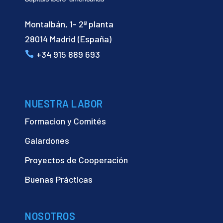
Montalbán, 1- 2ª planta
28014 Madrid (España)
+34 915 889 693
NUESTRA LABOR
Formacion y Comités
Galardones
Proyectos de Cooperación
Buenas Prácticas
NOSOTROS