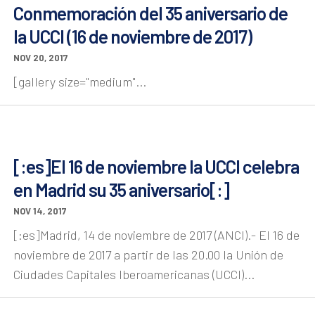
Conmemoración del 35 aniversario de
la UCCI (16 de noviembre de 2017)
NOV 20, 2017
[gallery size="medium"...
[:es]El 16 de noviembre la UCCI celebra
en Madrid su 35 aniversario[:]
NOV 14, 2017
[:es]Madrid, 14 de noviembre de 2017 (ANCI).- El 16 de
noviembre de 2017 a partir de las 20.00 la Unión de
Ciudades Capitales Iberoamericanas (UCCI)...