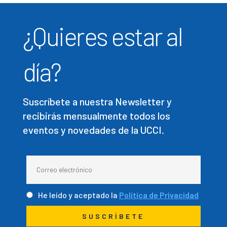
¿Quieres estar al
día?
Suscríbete a nuestra Newsletter y
recibirás mensualmente todos los
eventos y novedades de la UCCI.
He leído y aceptado la
Política de Privacidad