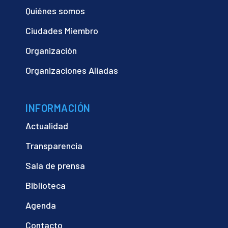
Quiénes somos
Ciudades Miembro
Organización
Organizaciones Aliadas
INFORMACIÓN
Actualidad
Transparencia
Sala de prensa
Biblioteca
Agenda
Contacto