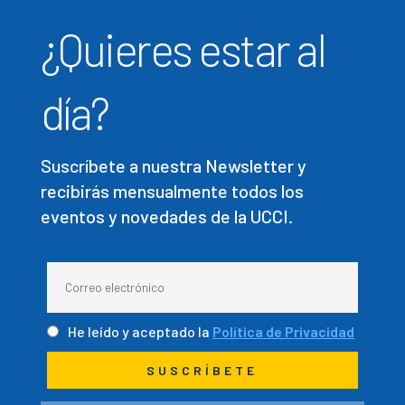
¿Quieres estar al
día?
Suscríbete a nuestra Newsletter y
recibirás mensualmente todos los
eventos y novedades de la UCCI.
He leído y aceptado la
Política de Privacidad