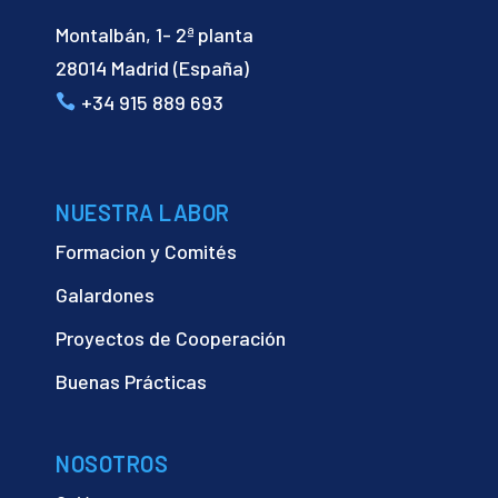
Montalbán, 1- 2ª planta
28014 Madrid (España)
+34 915 889 693
NUESTRA LABOR
Formacion y Comités
Galardones
Proyectos de Cooperación
Buenas Prácticas
NOSOTROS