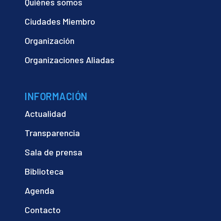
Quiénes somos
Ciudades Miembro
Organización
Organizaciones Aliadas
INFORMACIÓN
Actualidad
Transparencia
Sala de prensa
Biblioteca
Agenda
Contacto