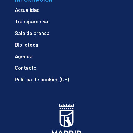
Actualidad
Transparencia
Sala de prensa
Biblioteca
Agenda
Contacto
Política de cookies (UE)