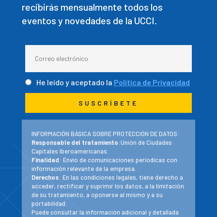
recibirás mensualmente todos los
eventos y novedades de la UCCI.
He leído y aceptado la
Política de Privacidad
INFORMACIÓN BÁSICA SOBRE PROTECCIÓN DE DATOS:
Responsable del tratamiento
:Unión de Ciudades
Capitales Iberoamericanas.
Finalidad
: Envío de comunicaciones periodicas con
información relevante de la empresa.
Derechos
: En las condiciones legales, tiene derecho a
acceder, rectificar y suprimir los datos, a la limitación
de su tratamiento, a oponerse al mismo y a su
portabilidad.
Puede consultar la información adicional y detallada