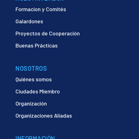
Formacion y Comités
Galardones
Proyectos de Cooperación
Buenas Prácticas
NOSOTROS
Quiénes somos
Ciudades Miembro
Organización
Organizaciones Aliadas
INFORMACIÓN