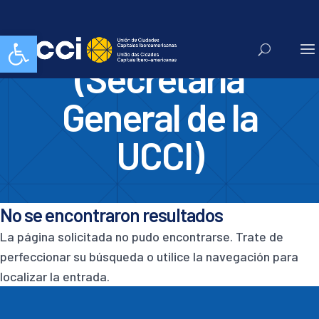
Madrid
Abrir barra de herramientas
(Secretaría
General de la
UCCI)
No se encontraron resultados
La página solicitada no pudo encontrarse. Trate de
perfeccionar su búsqueda o utilice la navegación para
localizar la entrada.