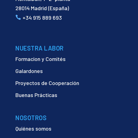
28014 Madrid (España)
+34 915 889 693
NUESTRA LABOR
Formacion y Comités
Galardones
Proyectos de Cooperación
Buenas Prácticas
NOSOTROS
Quiénes somos