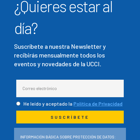
¿Quieres estar al
día?
Suscríbete a nuestra Newsletter y
recibirás mensualmente todos los
eventos y novedades de la UCCI.
He leído y aceptado la
Política de Privacidad
INFORMACIÓN BÁSICA SOBRE PROTECCIÓN DE DATOS: