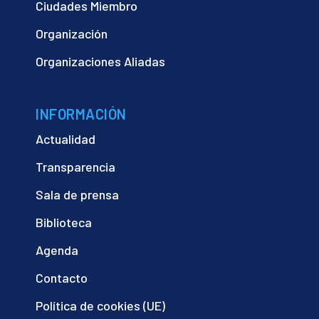
Ciudades Miembro
Organización
Organizaciones Aliadas
INFORMACIÓN
Actualidad
Transparencia
Sala de prensa
Biblioteca
Agenda
Contacto
Política de cookies (UE)